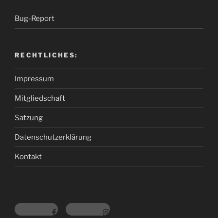
Bug-Report
RECHTLICHES:
Impressum
Mitgliedschaft
Satzung
Datenschutzerklärung
Kontakt