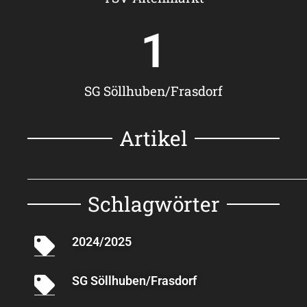
1
SG Söllhuben/Frasdorf
Artikel
Schlagwörter
2024/2025
SG Söllhuben/Frasdorf