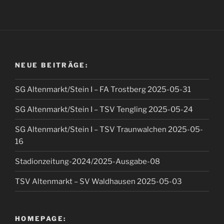
NEUE BEITRÄGE:
SG Altenmarkt/Stein I – FA Trostberg 2025-05-31
SG Altenmarkt/Stein I – TSV Tengling 2025-05-24
SG Altenmarkt/Stein I – TSV Traunwalchen 2025-05-
16
Stadionzeitung-2024/2025-Ausgabe-08
TSV Altenmarkt – SV Waldhausen 2025-05-03
HOMEPAGE: