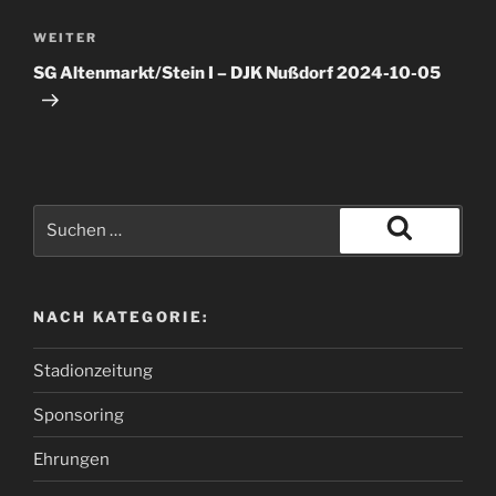
WEITER
SG Altenmarkt/Stein I – DJK Nußdorf 2024-10-05
NACH KATEGORIE:
Stadionzeitung
Sponsoring
Ehrungen