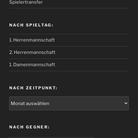
Spielertransfer
NACH SPIELTAG:
1. Herrenmannschaft
2. Herrenmannschaft
1. Damenmannschaft
NACH ZEITPUNKT:
NACH GEGNER: