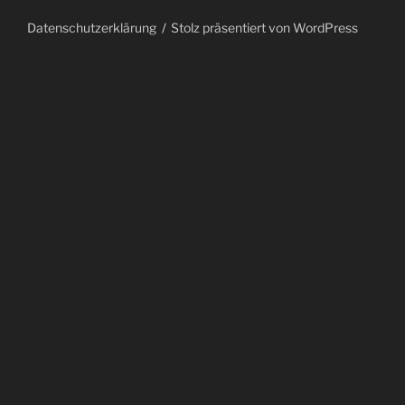
Datenschutzerklärung
Stolz präsentiert von WordPress