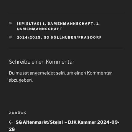
[SPIELTAG] 1. DAMENMANNSCHAFT
,
1.
DAMENMANNSCHAFT
2024/2025
,
SG SÖLLHUBEN/FRASDORF
Schreibe einen Kommentar
Du musst
angemeldet
sein, um einen Kommentar
abzugeben.
ZURÜCK
SG Altenmarkt/Stein I – DJK Kammer 2024-09-
28