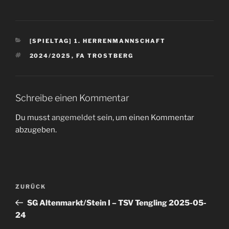
[SPIELTAG] 1. HERRENMANNSCHAFT
2024/2025
,
FA TROSTBERG
Schreibe einen Kommentar
Du musst
angemeldet
sein, um einen Kommentar
abzugeben.
ZURÜCK
SG Altenmarkt/Stein I – TSV Tengling 2025-05-
24