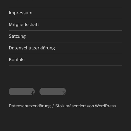
Impressum
Mitgliedschaft
Satzung
Datenschutzerklärung
Kontakt
Datenschutzerklärung
Stolz präsentiert von WordPress