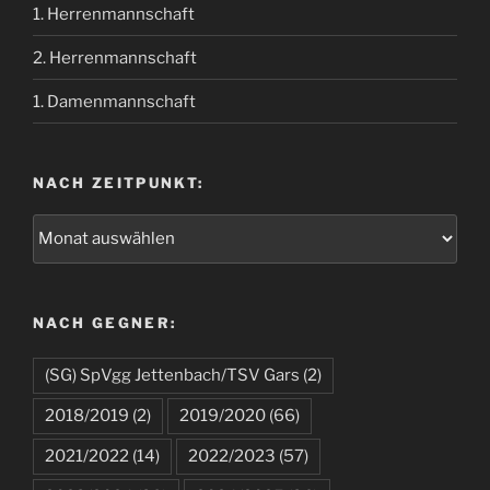
1. Herrenmannschaft
2. Herrenmannschaft
1. Damenmannschaft
NACH ZEITPUNKT:
NACH GEGNER:
(SG) SpVgg Jettenbach/TSV Gars
(2)
2018/2019
(2)
2019/2020
(66)
2021/2022
(14)
2022/2023
(57)