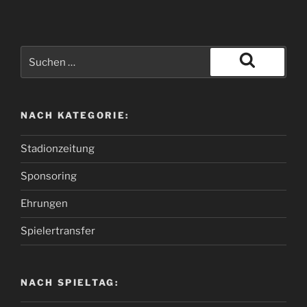
NACH KATEGORIE:
Stadionzeitung
Sponsoring
Ehrungen
Spielertransfer
NACH SPIELTAG: