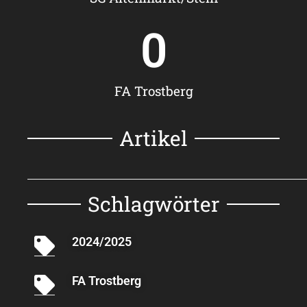
0
FA Trostberg
Artikel
Schlagwörter
2024/2025
FA Trostberg