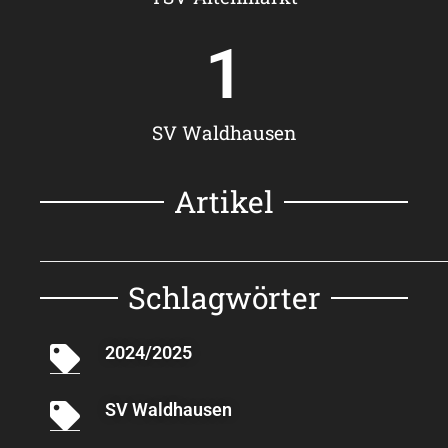
1
SV Waldhausen
Artikel
Schlagwörter
2024/2025
SV Waldhausen