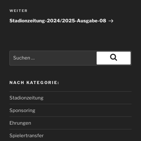
WEITER
Stadionzeitung-2024/2025-Ausgabe-08
NACH KATEGORIE:
Stadionzeitung
Sponsoring
Ehrungen
Spielertransfer