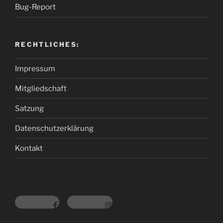
Bug-Report
RECHTLICHES:
Impressum
Mitgliedschaft
Satzung
Datenschutzerklärung
Kontakt