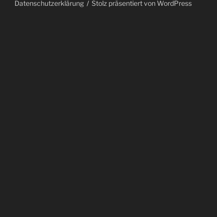
Datenschutzerklärung
Stolz präsentiert von WordPress