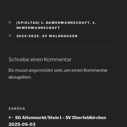
[SPIELTAG] 1. DAMENMANNSCHAFT
,
1.
DAMENMANNSCHAFT
2024/2025
,
SV WALDHAUSEN
Schreibe einen Kommentar
Du musst
angemeldet
sein, um einen Kommentar
abzugeben.
ZURÜCK
SG Altenmarkt/Stein I – SV Oberfeldkirchen
2025-05-03