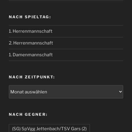
NACH SPIELTAG:
1. Herrenmannschaft
2. Herrenmannschaft
1. Damenmannschaft
NACH ZEITPUNKT:
NACH GEGNER:
(SG) SpVgg Jettenbach/TSV Gars
(2)