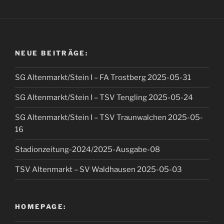
NEUE BEITRÄGE:
SG Altenmarkt/Stein I – FA Trostberg 2025-05-31
SG Altenmarkt/Stein I – TSV Tengling 2025-05-24
SG Altenmarkt/Stein I – TSV Traunwalchen 2025-05-
16
Stadionzeitung-2024/2025-Ausgabe-08
TSV Altenmarkt – SV Waldhausen 2025-05-03
HOMEPAGE: