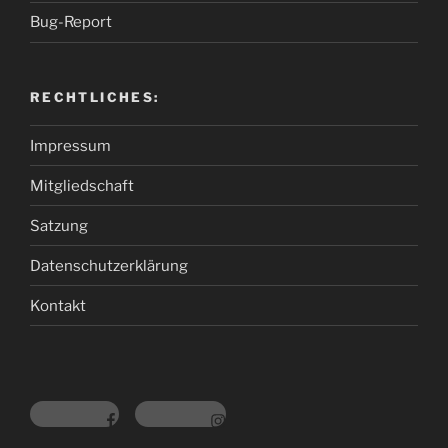
Bug-Report
RECHTLICHES:
Impressum
Mitgliedschaft
Satzung
Datenschutzerklärung
Kontakt