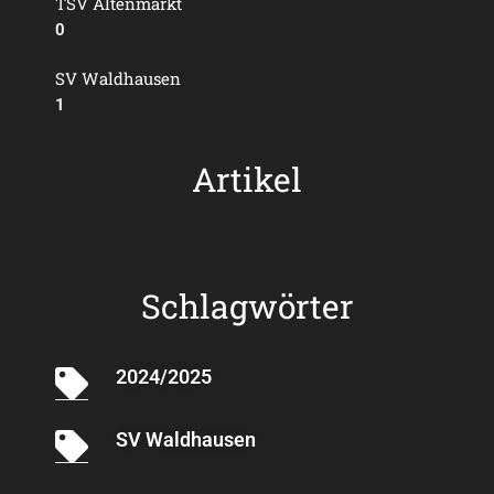
TSV Altenmarkt
0
SV Waldhausen
1
Artikel
Schlagwörter
2024/2025
SV Waldhausen