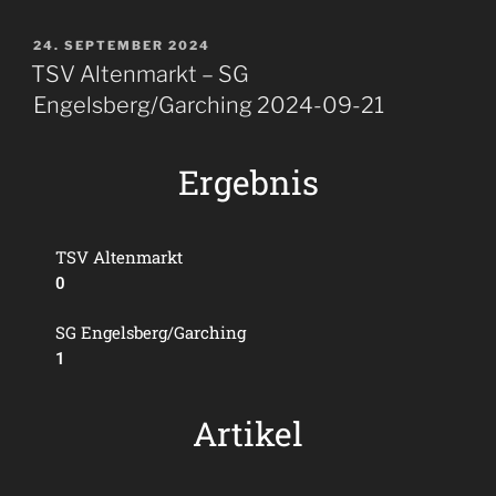
24. SEPTEMBER 2024
TSV Altenmarkt – SG
Engelsberg/Garching 2024-09-21
Ergebnis
TSV Altenmarkt
0
SG Engelsberg/Garching
1
Artikel