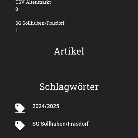
TSV Altenmarkt
0
SG Söllhuben/Frasdorf
1
Artikel
Schlagwörter
2024/2025
SG Söllhuben/Frasdorf