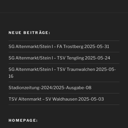
NEUE BEITRÄGE:
SG Altenmarkt/Stein I – FA Trostberg 2025-05-31
SG Altenmarkt/Stein I – TSV Tengling 2025-05-24
SG Altenmarkt/Stein I – TSV Traunwalchen 2025-05-
16
Stadionzeitung-2024/2025-Ausgabe-08
TSV Altenmarkt – SV Waldhausen 2025-05-03
HOMEPAGE: