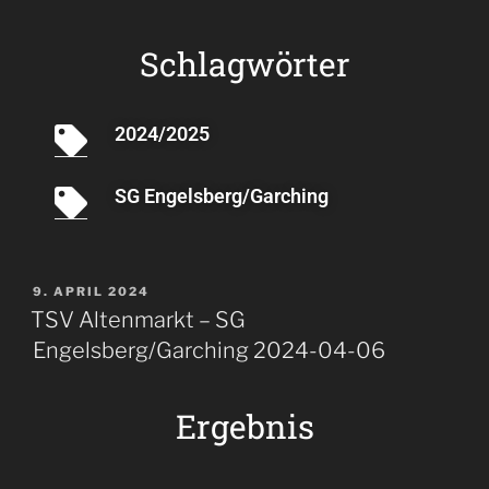
Schlagwörter
2024/2025
SG Engelsberg/Garching
9. APRIL 2024
TSV Altenmarkt – SG
Engelsberg/Garching 2024-04-06
Ergebnis