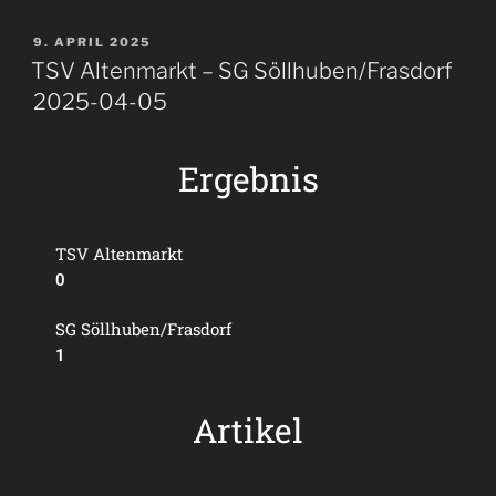
9. APRIL 2025
TSV Altenmarkt – SG Söllhuben/Frasdorf
2025-04-05
Ergebnis
TSV Altenmarkt
0
SG Söllhuben/Frasdorf
1
Artikel