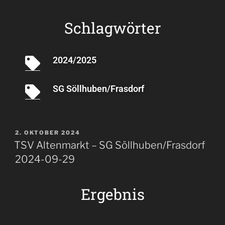
Schlagwörter
2024/2025
SG Söllhuben/Frasdorf
2. OKTOBER 2024
TSV Altenmarkt – SG Söllhuben/Frasdorf
2024-09-29
Ergebnis