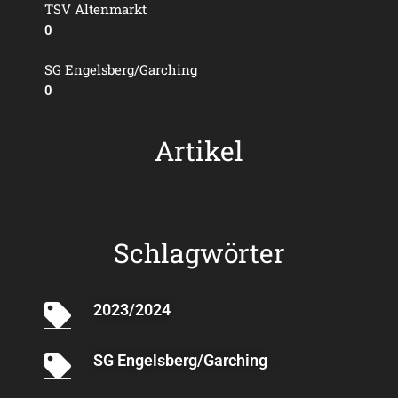
TSV Altenmarkt
0
SG Engelsberg/Garching
0
Artikel
Schlagwörter
2023/2024
SG Engelsberg/Garching