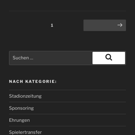
1
NACH KATEGORIE:
Stadionzeitung
Sponsoring
Ehrungen
Spielertransfer