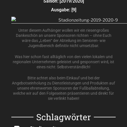
Saison: [2019/2020]
Ausgabe: [9]
Unter diesem Aufhänger wollen wir ein riesengroßes
Dankeschön an unsere Sponsoren richten – ohne Euch
wäre das „Leben“ der Abteilung im Senioren- wie
Jugendbereich definitiv nicht umsetzbar.
Was hier schon fast alltäglich von den vielen lokalen und
regionalen Unternehmen geleistet und gesponsert wird, ist
eines nicht: Selbstverständlich!
Bitte achtet also beim Einkauf und bei der
Angebotseinholung zu Dienstleistungen und Produkten auf
unsere ehrenwerten Sponsoren der Fußballabteilung,
welche wir auf den Folgeseiten präsentieren und direkt für
sie verlinkt haben!
Schlagwörter