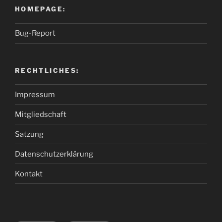
HOMEPAGE:
Bug-Report
RECHTLICHES:
Impressum
Mitgliedschaft
Satzung
Datenschutzerklärung
Kontakt