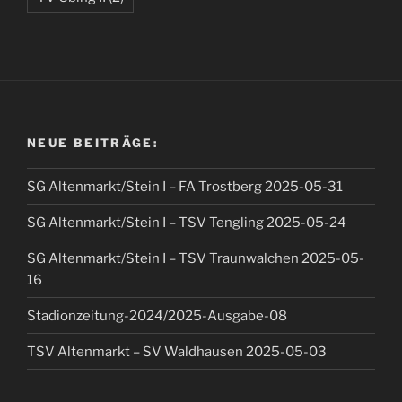
NEUE BEITRÄGE:
SG Altenmarkt/Stein I – FA Trostberg 2025-05-31
SG Altenmarkt/Stein I – TSV Tengling 2025-05-24
SG Altenmarkt/Stein I – TSV Traunwalchen 2025-05-
16
Stadionzeitung-2024/2025-Ausgabe-08
TSV Altenmarkt – SV Waldhausen 2025-05-03