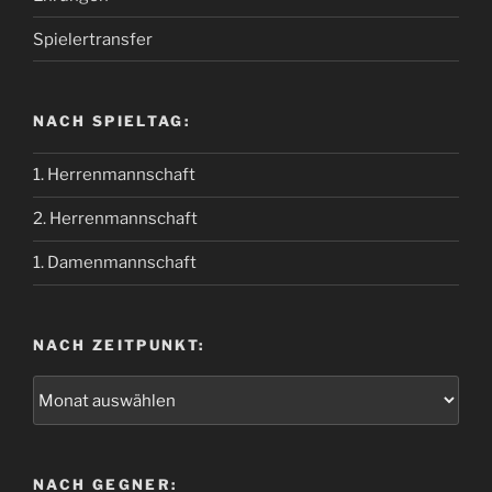
Spielertransfer
NACH SPIELTAG:
1. Herrenmannschaft
2. Herrenmannschaft
1. Damenmannschaft
NACH ZEITPUNKT:
NACH GEGNER: