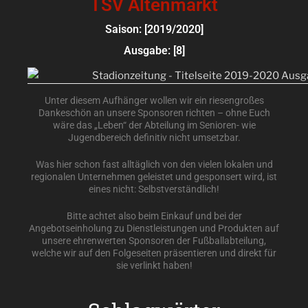
TSV Altenmarkt
Saison: [2019/2020]
Ausgabe: [8]
Unter diesem Aufhänger wollen wir ein riesengroßes
Dankeschön an unsere Sponsoren richten – ohne Euch
wäre das „Leben“ der Abteilung im Senioren- wie
Jugendbereich definitiv nicht umsetzbar.
Was hier schon fast alltäglich von den vielen lokalen und
regionalen Unternehmen geleistet und gesponsert wird, ist
eines nicht: Selbstverständlich!
Bitte achtet also beim Einkauf und bei der
Angebotseinholung zu Dienstleistungen und Produkten auf
unsere ehrenwerten Sponsoren der Fußballabteilung,
welche wir auf den Folgeseiten präsentieren und direkt für
sie verlinkt haben!