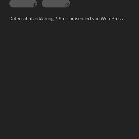
Datenschutzerklärung
Stolz präsentiert von WordPress