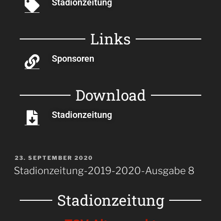
Stadionzeitung
Links
Sponsoren
Download
Stadionzeitung
23. SEPTEMBER 2020
Stadionzeitung-2019-2020-Ausgabe 8
Stadionzeitung