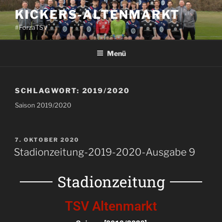
KICKERS-ALTENMARKT
#ForzaTSV
Menü
SCHLAGWORT:
2019/2020
Saison 2019/2020
7. OKTOBER 2020
Stadionzeitung-2019-2020-Ausgabe 9
Stadionzeitung
TSV Altenmarkt