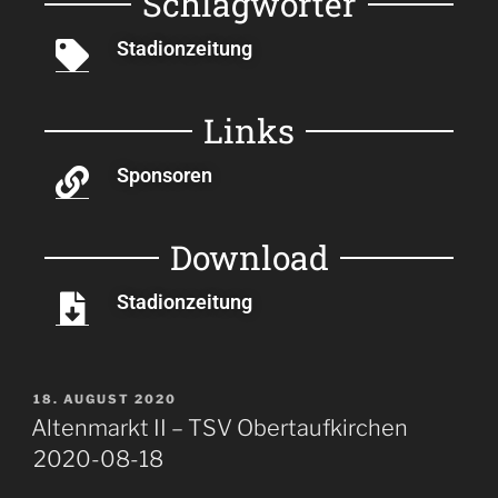
Schlagwörter
Stadionzeitung
Links
Sponsoren
Download
Stadionzeitung
18. AUGUST 2020
Altenmarkt II – TSV Obertaufkirchen
2020-08-18