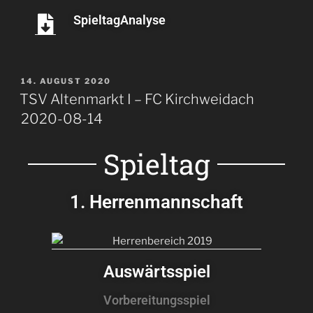
SpieltagAnalyse
14. AUGUST 2020
TSV Altenmarkt I – FC Kirchweidach
2020-08-14
Spieltag
1. Herrenmannschaft
Auswärtsspiel
Vorbereitungsspiel