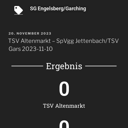
SG Engelsberg/Garching
20. NOVEMBER 2023
TSV Altenmarkt – SpVgg Jettenbach/TSV
Gars 2023-11-10
Ergebnis
0
TSV Altenmarkt
0