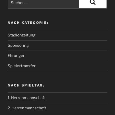
NACH KATEGORIE:
Stadionzeitung
Sponsoring
Ehrungen
Spielertransfer
NACH SPIELTAG:
1. Herrenmannschaft
2. Herrenmannschaft