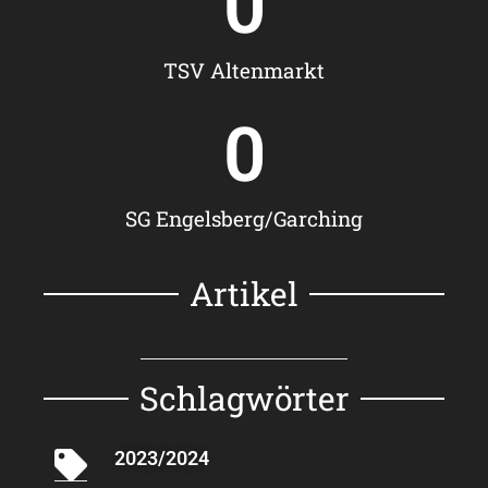
0
TSV Altenmarkt
0
SG Engelsberg/Garching
Artikel
Schlagwörter
2023/2024