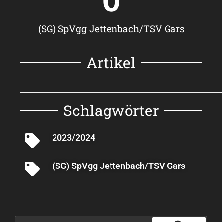
(SG) SpVgg Jettenbach/TSV Gars
Artikel
Schlagwörter
2023/2024
(SG) SpVgg Jettenbach/TSV Gars