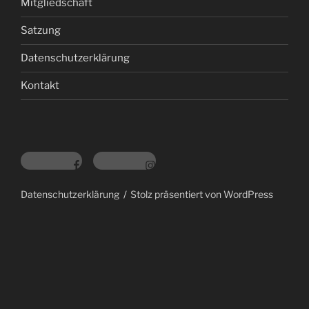
Mitgliedschaft
Satzung
Datenschutzerklärung
Kontakt
Datenschutzerklärung
Stolz präsentiert von WordPress