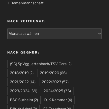
1. Damenmannschaft
NACH ZEITPUNKT:
NACH GEGNER:
(SG) SpVgg Jettenbach/TSV Gars
(2)
2018/2019
(2)
2019/2020
(66)
2021/2022
(14)
2022/2023
(57)
2023/2024
(39)
2024/2025
(36)
BSC Surheim
(2)
DJK Kammer
(4)