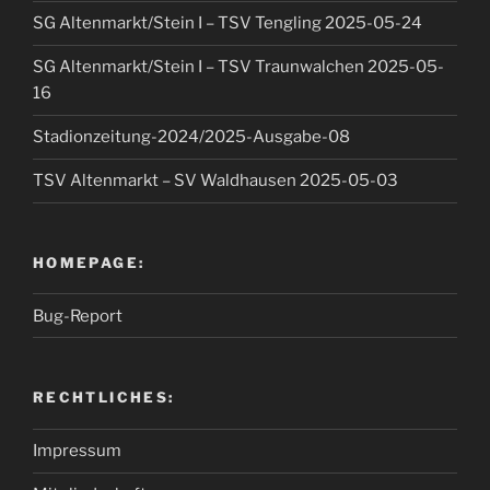
SG Altenmarkt/Stein I – TSV Tengling 2025-05-24
SG Altenmarkt/Stein I – TSV Traunwalchen 2025-05-
16
Stadionzeitung-2024/2025-Ausgabe-08
TSV Altenmarkt – SV Waldhausen 2025-05-03
HOMEPAGE:
Bug-Report
RECHTLICHES:
Impressum