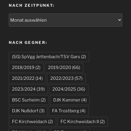
NACH ZEITPUNKT:
NACH GEGNER:
(SG) SpVgg Jettenbach/TSV Gars
(2)
2018/2019
(2)
2019/2020
(66)
2021/2022
(14)
2022/2023
(57)
2023/2024
(39)
2024/2025
(36)
BSC Surheim
(2)
DJK Kammer
(4)
DJK Nußdorf
(3)
FA Trostberg
(4)
FC Kirchweidach
(2)
FC Kirchweidach II
(2)