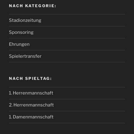
NACH KATEGORIE:
Stadionzeitung
Sponsoring
Ehrungen
Spielertransfer
NACH SPIELTAG:
1. Herrenmannschaft
2. Herrenmannschaft
1. Damenmannschaft