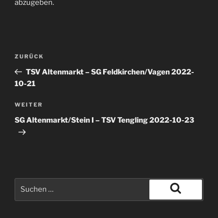
abzugeben.
ZURÜCK
TSV Altenmarkt – SG Feldkirchen/Vagen 2022-
10-21
WEITER
SG Altenmarkt/Stein I – TSV Tengling 2022-10-23