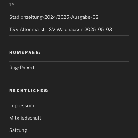
16
Stadionzeitung-2024/2025-Ausgabe-08
TSV Altenmarkt – SV Waldhausen 2025-05-03
HOMEPAGE:
Bug-Report
RECHTLICHES:
Impressum
Mitgliedschaft
Satzung