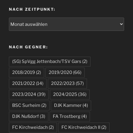
NACH ZEITPUNKT:
NACH GEGNER:
(SG) SpVgg Jettenbach/TSV Gars
(2)
2018/2019
(2)
2019/2020
(66)
2021/2022
(14)
2022/2023
(57)
2023/2024
(39)
2024/2025
(36)
BSC Surheim
(2)
DJK Kammer
(4)
DJK Nußdorf
(3)
FA Trostberg
(4)
FC Kirchweidach
(2)
FC Kirchweidach II
(2)