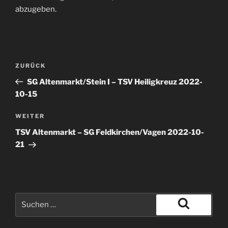
abzugeben.
ZURÜCK
SG Altenmarkt/Stein I – TSV Heiligkreuz 2022-
10-15
WEITER
TSV Altenmarkt – SG Feldkirchen/Vagen 2022-10-
21