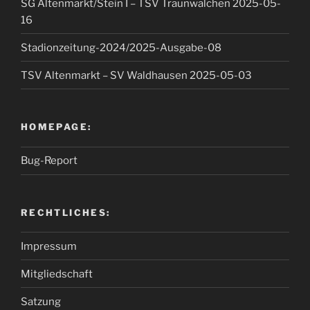
SG Altenmarkt/Stein I – TSV Traunwalchen 2025-05-
16
Stadionzeitung-2024/2025-Ausgabe-08
TSV Altenmarkt – SV Waldhausen 2025-05-03
HOMEPAGE:
Bug-Report
RECHTLICHES:
Impressum
Mitgliedschaft
Satzung