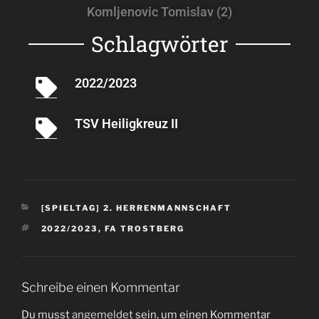
Komljenovic Tomislav (2)
Schlagwörter
2022/2023
TSV Heiligkreuz II
[SPIELTAG] 2. HERRENMANNSCHAFT
2022/2023
,
FA TROSTBERG
Schreibe einen Kommentar
Du musst
angemeldet
sein, um einen Kommentar