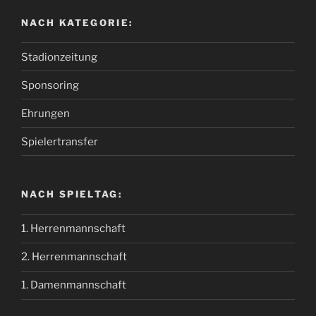
NACH KATEGORIE:
Stadionzeitung
Sponsoring
Ehrungen
Spielertransfer
NACH SPIELTAG:
1. Herrenmannschaft
2. Herrenmannschaft
1. Damenmannschaft